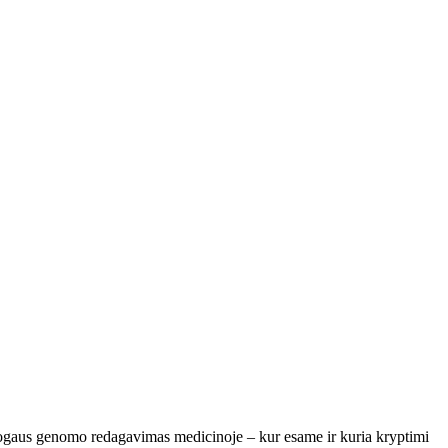
ogaus genomo redagavimas medicinoje – kur esame ir kuria kryptimi