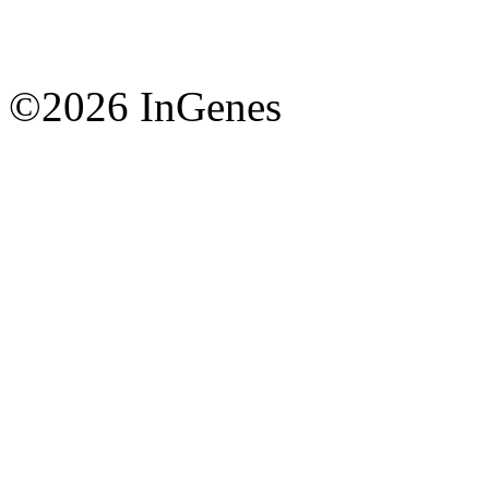
©2026 InGenes